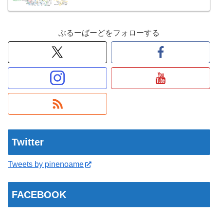
ぶるーばーどをフォローする
Twitter
Tweets by pinenoame
FACEBOOK