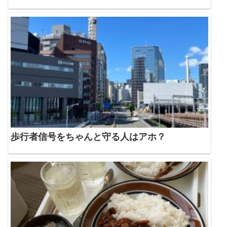
歩行者信号をちゃんと守る人はアホ？