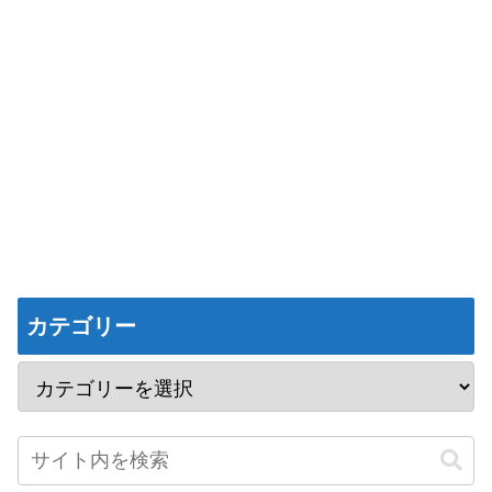
カテゴリー