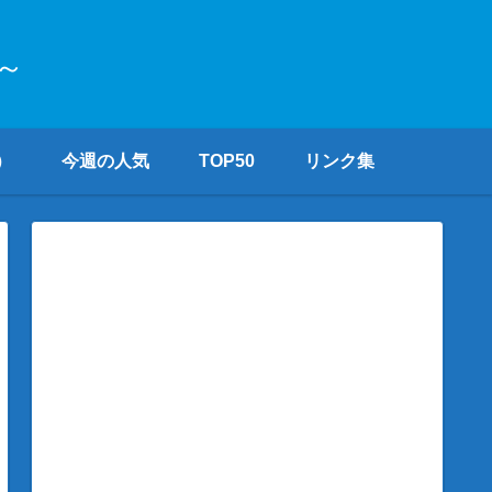
～
）
今週の人気
TOP50
リンク集