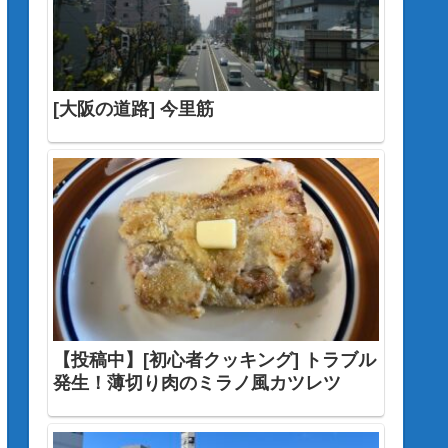
[大阪の道路] 今里筋
【投稿中】[初心者クッキング] トラブル
発生！薄切り肉のミラノ風カツレツ