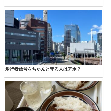
歩行者信号をちゃんと守る人はアホ？