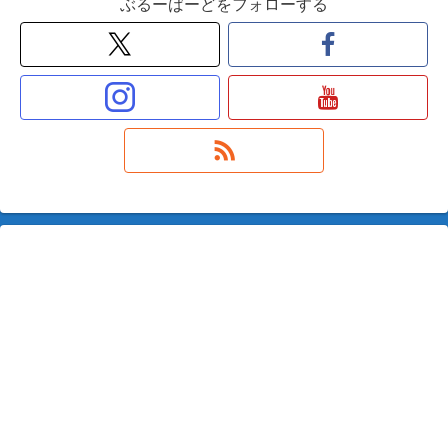
ぶるーばーどをフォローする