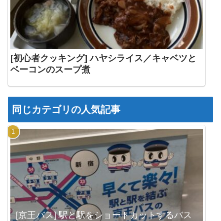
[初心者クッキング] ハヤシライス／キャベツと
ベーコンのスープ煮
同じカテゴリの人気記事
[京王バス] 駅と駅をショートカットするバス