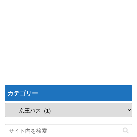
カテゴリー