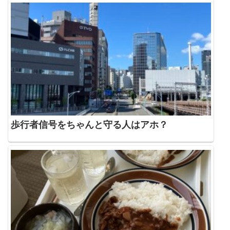
歩行者信号をちゃんと守る人はアホ？