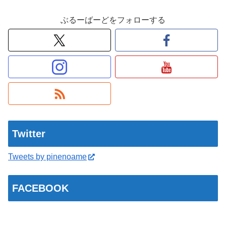
ぶるーばーどをフォローする
Twitter
Tweets by pinenoame
FACEBOOK