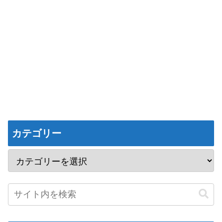
カテゴリー