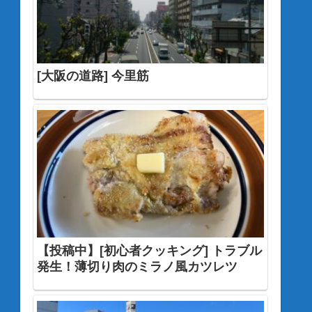
[大阪の道路] 今里筋
【投稿中】[初心者クッキング] トラブル
発生！薄切り肉のミラノ風カツレツ