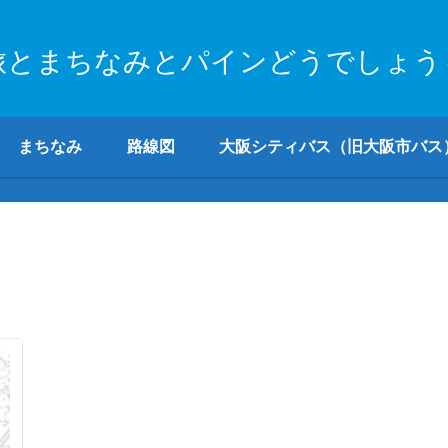
旅とまちなみとパインどうでしょう
まちなみ
路線図
大阪シティバス（旧大阪市バス