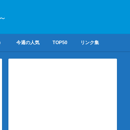
～
）
今週の人気
TOP50
リンク集