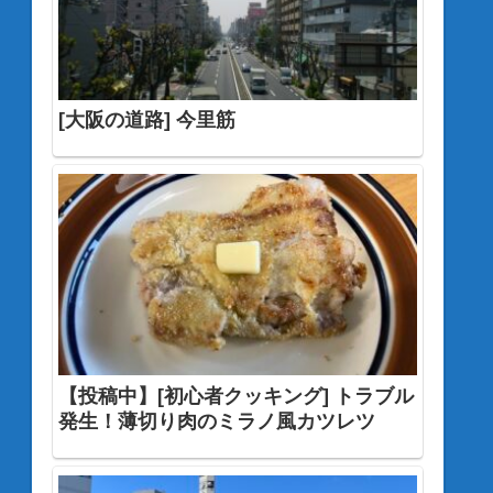
[大阪の道路] 今里筋
【投稿中】[初心者クッキング] トラブル
発生！薄切り肉のミラノ風カツレツ