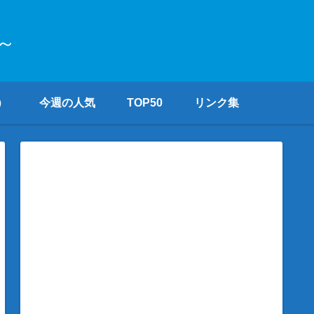
～
）
今週の人気
TOP50
リンク集