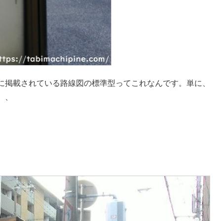
に掲載されている路線図の標準型ってこれなんです。単に、
、、