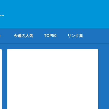
～
）
今週の人気
TOP50
リンク集