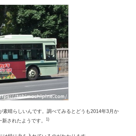
素晴らしいんです。調べてみるとどうも2014年3月か
1)
一新されたようです。