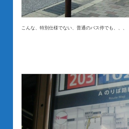
こんな、特別仕様でない、普通のバス停でも、、、