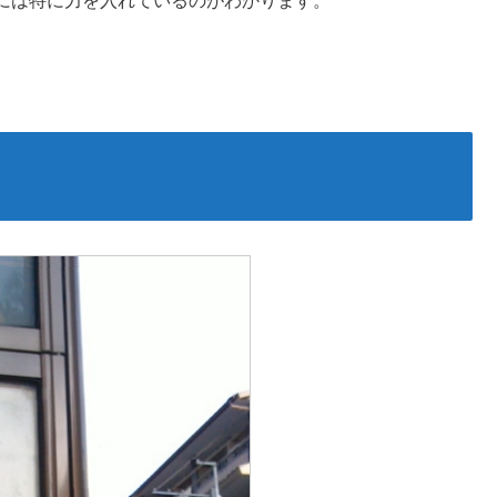
には特に力を入れているのがわかります。