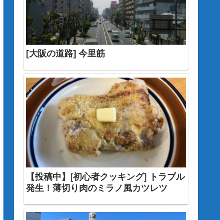
[大阪の道路] 今里筋
【投稿中】[初心者クッキング] トラブル
発生！薄切り肉のミラノ風カツレツ