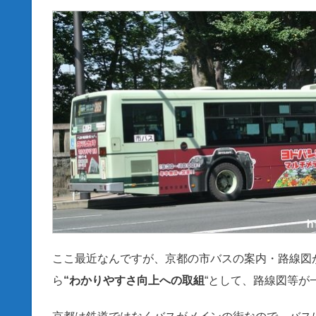
ここ最近なんですが、京都の市バスの案内・路線図が
ら
“わかりやすさ向上への取組
“として、路線図等が