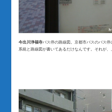
今出川浄福寺
バス停の路線図。京都市バスのバス停
系統と路線図が書いてあるだけなんです。それが、