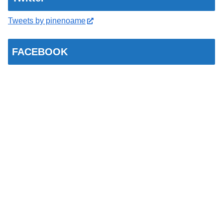
Tweets by pinenoame
FACEBOOK