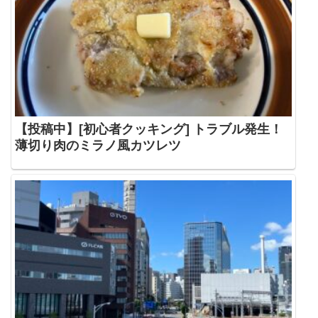
【投稿中】[初心者クッキング] トラブル発生！
薄切り肉のミラノ風カツレツ