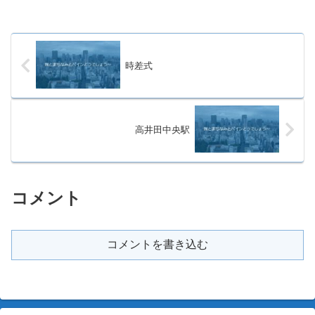
時差式
高井田中央駅
コメント
コメントを書き込む