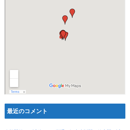
最近のコメント