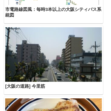
市電路線図風：毎時3本以上の大阪シティバス系
統図
[大阪の道路] 今里筋