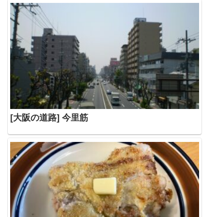
[大阪の道路] 今里筋