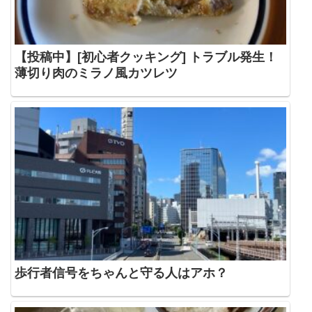
【投稿中】[初心者クッキング] トラブル発生！
薄切り肉のミラノ風カツレツ
歩行者信号をちゃんと守る人はアホ？