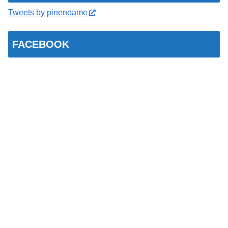
Tweets by pinenoame
FACEBOOK