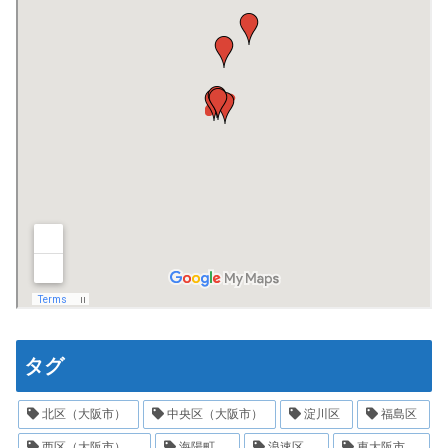
タグ
北区（大阪市）
中央区（大阪市）
淀川区
福島区
西区（大阪市）
海陽町
浪速区
東大阪市