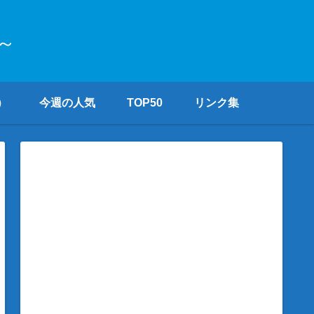
～
）
今週の人気
TOP50
リンク集