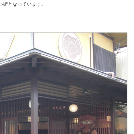
い街となっています。