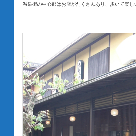
温泉街の中心部はお店がたくさんあり、歩いて楽し