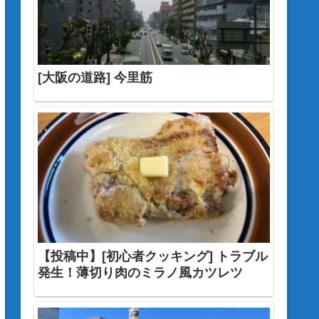
[大阪の道路] 今里筋
【投稿中】[初心者クッキング] トラブル
発生！薄切り肉のミラノ風カツレツ