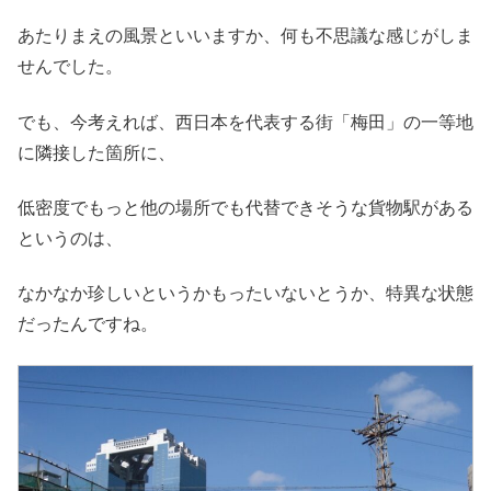
あたりまえの風景といいますか、何も不思議な感じがしま
せんでした。
でも、今考えれば、西日本を代表する街「梅田」の一等地
に隣接した箇所に、
低密度でもっと他の場所でも代替できそうな貨物駅がある
というのは、
なかなか珍しいというかもったいないとうか、特異な状態
だったんですね。