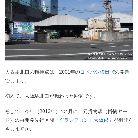
大阪駅北口の転換点は、2001年の
ヨドバシ梅田
の開業
でしょう。
初めて、大阪駅北口が賑わった瞬間です。
そして、今年（2013年）の4月に、元貨物駅（貨物ヤー
ド）の再開発先行区間「
グランフロント大阪
」が街びら
きしますが、