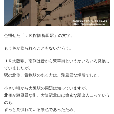
色褪せた「ＪＲ貨物 梅田駅」の文字。
もう色が塗られることもないだろう。
ＪＲ大阪駅、南側は昔から繁華街というかいろいろ発展し
ていましたが、
駅の北側、貨物駅のある方は、殺風景な場所でした。
小さい頃から大阪駅の周辺は知っていますが、
北側が殺風景な街、大阪駅北口は簡素な駅出入口っていう
のも、
ずっと見慣れている景色であったため、