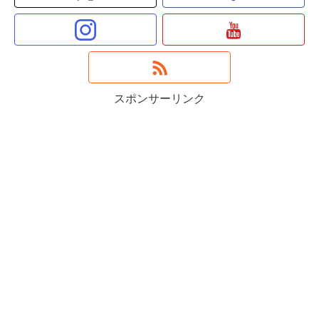
スポンサーリンク