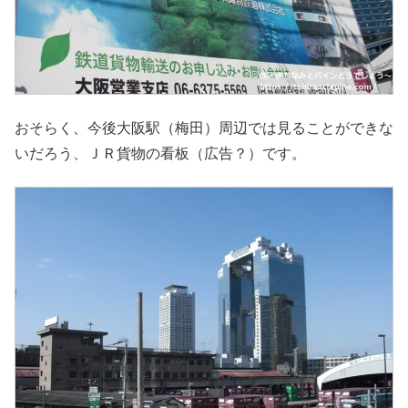
おそらく、今後大阪駅（梅田）周辺では見ることができな
いだろう、ＪＲ貨物の看板（広告？）です。