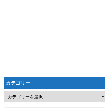
カテゴリー