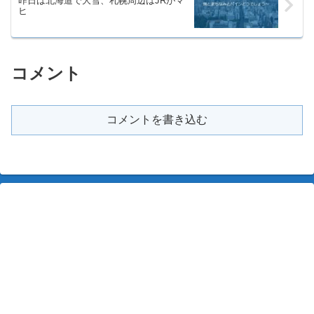
昨日は北海道で大雪、札幌周辺はJRがマ
ヒ
コメント
コメントを書き込む