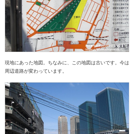
現地にあった地図。ちなみに、この地図は古いです。今は
周辺道路が変わっています。