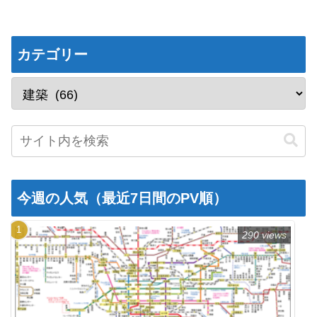
カテゴリー
今週の人気（最近7日間のPV順）
290 views