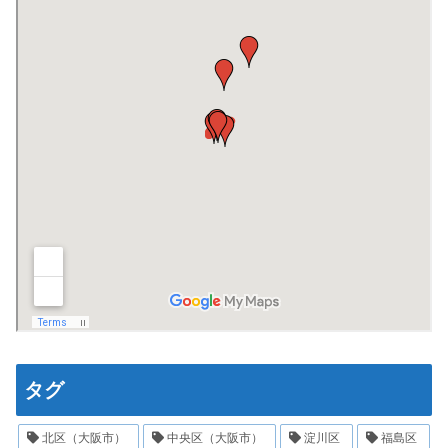
タグ
北区（大阪市）
中央区（大阪市）
淀川区
福島区