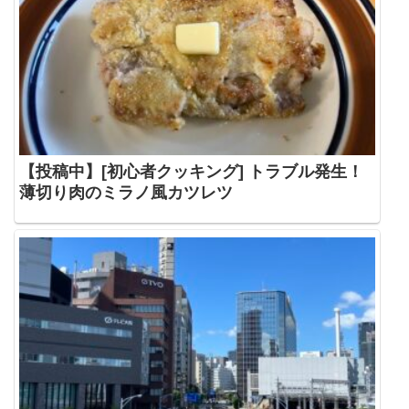
【投稿中】[初心者クッキング] トラブル発生！
薄切り肉のミラノ風カツレツ