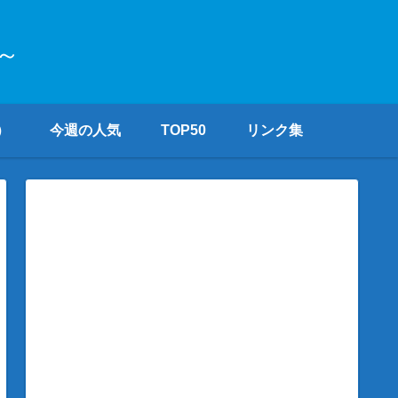
～
）
今週の人気
TOP50
リンク集