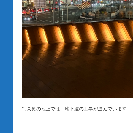
写真奥の地上では、地下道の工事が進んでいます。