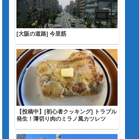
[大阪の道路] 今里筋
【投稿中】[初心者クッキング] トラブル
発生！薄切り肉のミラノ風カツレツ