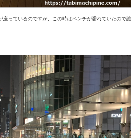
が座っているのですが、この時はベンチが濡れていたので誰