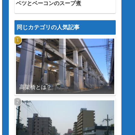
ベツとベーコンのスープ煮
同じカテゴリの人気記事
高架橋とは？