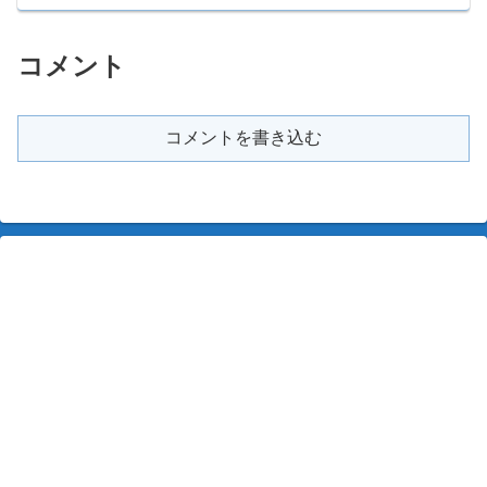
コメント
コメントを書き込む