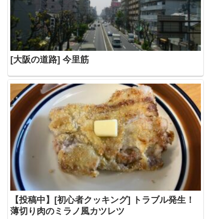
[大阪の道路] 今里筋
【投稿中】[初心者クッキング] トラブル発生！
薄切り肉のミラノ風カツレツ