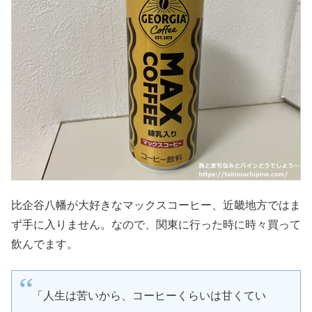
比企谷八幡が大好きなマックスコーヒー、近畿地方ではま
ず手に入りません。なので、関東に行った時に時々買って
飲んでます。
「人生は苦いから、コーヒーくらいは甘くてい