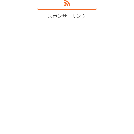
スポンサーリンク