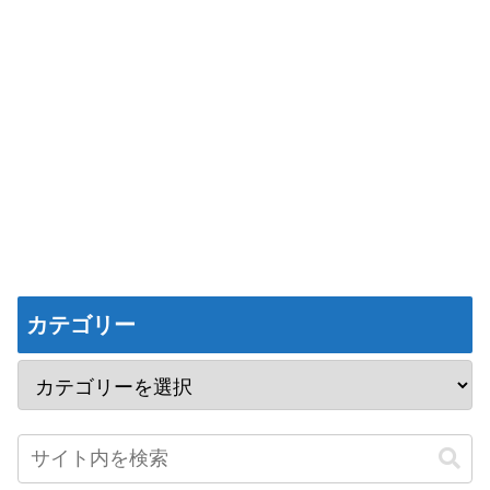
カテゴリー