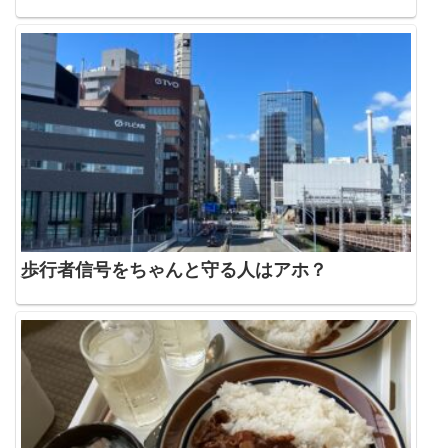
歩行者信号をちゃんと守る人はアホ？