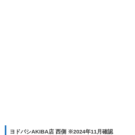
ヨドバシAKIBA店 西側 ※2024年11月確認