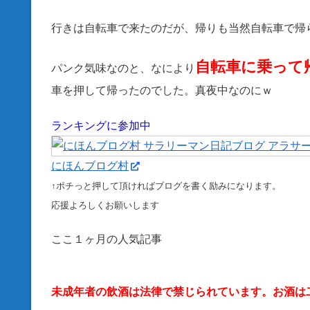
行きは自転車で来たのだが、帰りも当然自転車で帰
自転車に乗って
パンク気味なのと、なにより
車を押して帰ったのでした。真夜中なのにｗ
ランキングに参加中
にほんブログ村
↑ポチっと押して頂ければブログを書く励みになります。
応援よろしくお願いします
ここ１ヶ月の人気記事
未成年者の飲酒は法律で禁じられています。お酒は