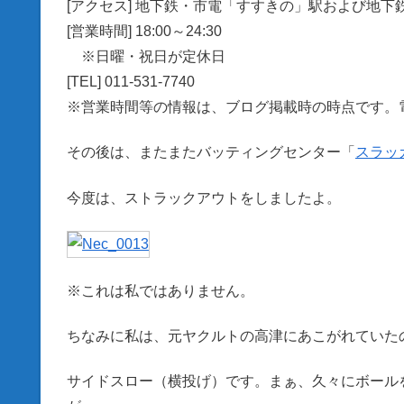
[アクセス] 地下鉄・市電「すすきの」駅および地下
[営業時間] 18:00～24:30
※日曜・祝日が定休日
[TEL] 011-531-7740
※営業時間等の情報は、ブログ掲載時の時点です。
その後は、またまたバッティングセンター「
スラッ
今度は、ストラックアウトをしましたよ。
※これは私ではありません。
ちなみに私は、元ヤクルトの高津にあこがれていた
サイドスロー（横投げ）です。まぁ、久々にボール