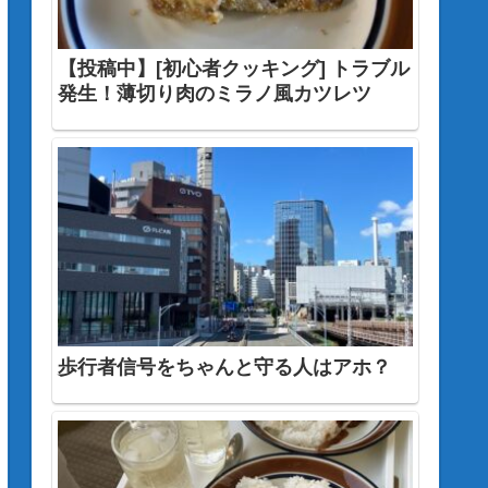
【投稿中】[初心者クッキング] トラブル
発生！薄切り肉のミラノ風カツレツ
歩行者信号をちゃんと守る人はアホ？