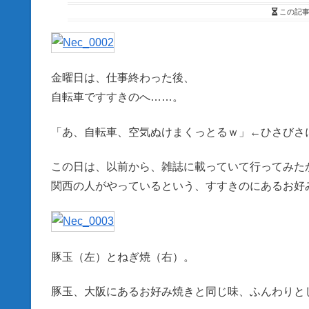
この記
金曜日は、仕事終わった後、
自転車ですすきのへ……。
「あ、自転車、空気ぬけまくっとるｗ」←ひさびさ
この日は、以前から、雑誌に載っていて行ってみた
関西の人がやっているという、すすきのにあるお好
豚玉（左）とねぎ焼（右）。
豚玉、大阪にあるお好み焼きと同じ味、ふんわりと