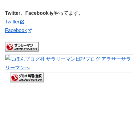
Twitter、Facebookもやってます。
Twitter
Facebook