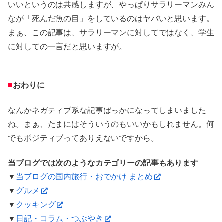
いいというのは共感しますが、やっぱりサラリーマンみん
なが「死んだ魚の目」をしているのはヤバいと思います。
まぁ、この記事は、サラリーマンに対してではなく、学生
に対しての一言だと思いますが。
■
おわりに
なんかネガティブ系な記事ばっかになってしまいました
ね。まぁ、たまにはそういうのもいいかもしれません。何
でもポジティブってありえないですから。
当ブログでは次のようなカテゴリーの記事もあります
▼
当ブログの国内旅行・おでかけ まとめ
▼
グルメ
▼
クッキング
▼
日記・コラム・つぶやき