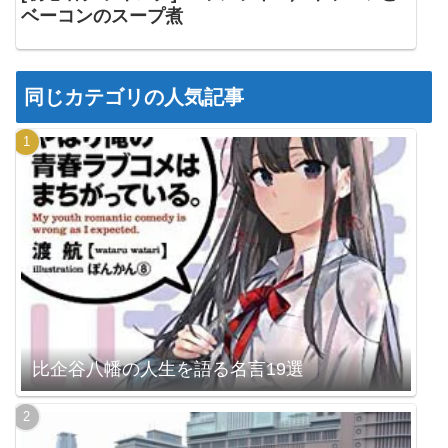
ベーコンのスープ煮
同じカテゴリの人気記事
比企谷八幡の人生を語る名言19選