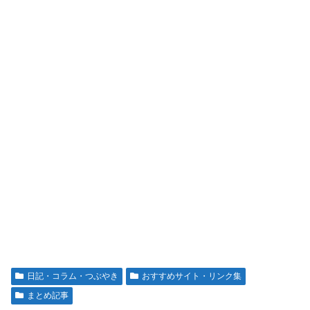
日記・コラム・つぶやき
おすすめサイト・リンク集
まとめ記事