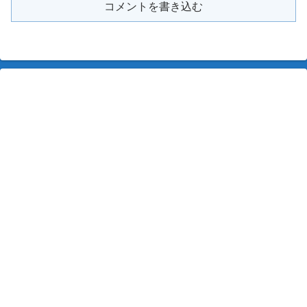
コメントを書き込む