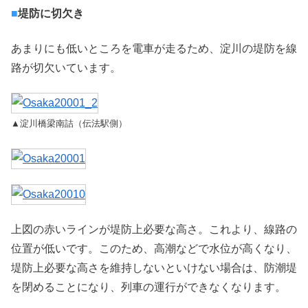
■
堤防に切欠き
あまりにも低いところを電車が走るため、淀川の堤防を線
路が切欠いています。
▲淀川橋梁南詰（伝法駅側）
上図の赤いラインが堤防上必要な高さ。これより、線路の
位置が低いです。このため、高潮などで水位が高くなり、
堤防上必要な高さを維持しないといけない場合は、防潮堤
を閉めることになり、列車の運行ができなくなります。