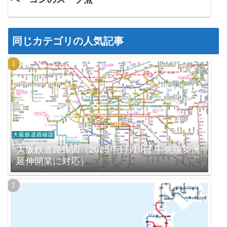
同じカテゴリの人気記事
大阪鉄道路線図（2025年1月19日 中央線夢洲
延伸開業に対応）