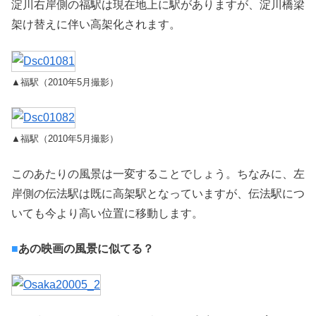
淀川右岸側の福駅は現在地上に駅がありますが、淀川橋梁
架け替えに伴い高架化されます。
▲福駅（2010年5月撮影）
▲福駅（2010年5月撮影）
このあたりの風景は一変することでしょう。ちなみに、左
岸側の伝法駅は既に高架駅となっていますが、伝法駅につ
いても今より高い位置に移動します。
■
あの映画の風景に似てる？