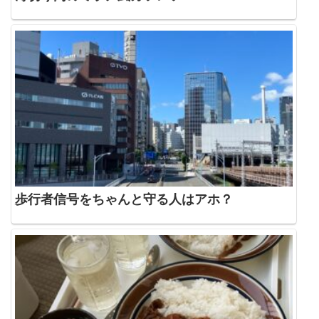
歩行者信号をちゃんと守る人はアホ？