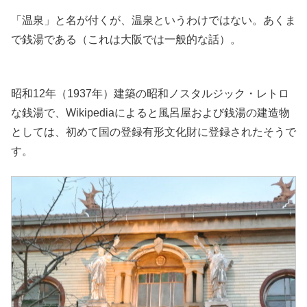
「温泉」と名が付くが、温泉というわけではない。あくま
で銭湯である（これは大阪では一般的な話）。
昭和12年（1937年）建築の昭和ノスタルジック・レトロ
な銭湯で、Wikipediaによると風呂屋および銭湯の建造物
としては、初めて国の登録有形文化財に登録されたそうで
す。