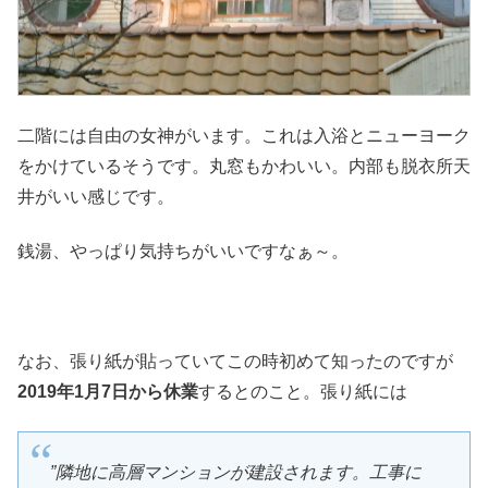
二階には自由の女神がいます。これは入浴とニューヨーク
をかけているそうです。丸窓もかわいい。内部も脱衣所天
井がいい感じです。
銭湯、やっぱり気持ちがいいですなぁ～。
なお、張り紙が貼っていてこの時初めて知ったのですが
2019年1月7日から休業
するとのこと。張り紙には
”隣地に高層マンションが建設されます。工事に