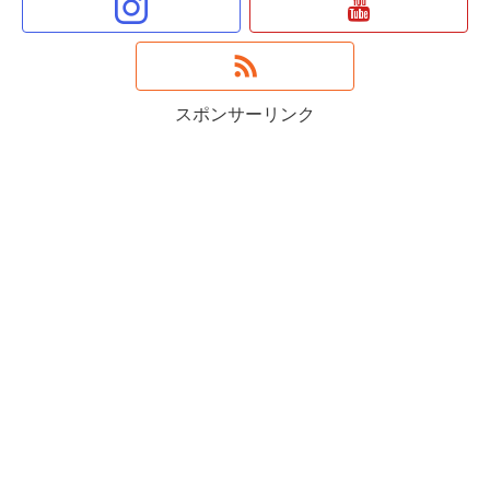
スポンサーリンク