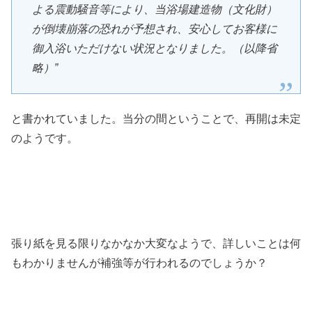
よる震動騒音等により、当浴場建造物（文化財）
が倒壊崩落の恐れが予想され、安心してお客様に
御入浴いただけない状況となりました。（以降省
略）”
と書かれていました。当分の間ということで、再開は未定
のようです。
張り紙を見る限りなかなか大変なようで、詳しいことは何
もわかりませんが補強等が行われるのでしょうか？