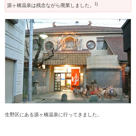
1)
源ヶ橋温泉は残念ながら廃業しました。
生野区にある源ヶ橋温泉に行ってきました。