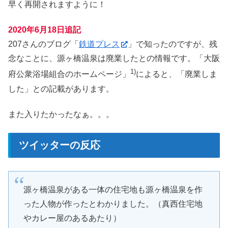
早く再開されますように！
2020年6月18日追記
207さんのブログ「
鉄道プレス
」で知ったのですが、残
念なことに、源ヶ橋温泉は廃業したとの情報です。「大阪
1)
府公衆浴場組合のホームページ」
によると、「廃業しま
した」との記載があります。
また入りたかったなぁ。。。
ツイッターの反応
源ヶ橋温泉がある一体の住宅地も源ヶ橋温泉を作
った人物が作ったとわかりました。（真西住宅地
やカレー屋のあるあたり）