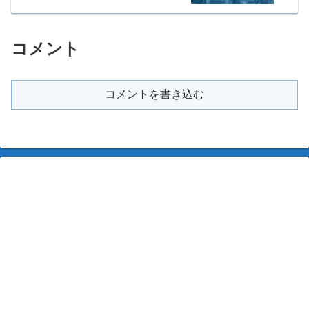
コメント
コメントを書き込む