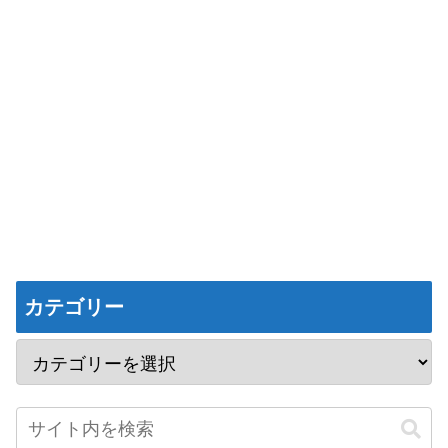
カテゴリー