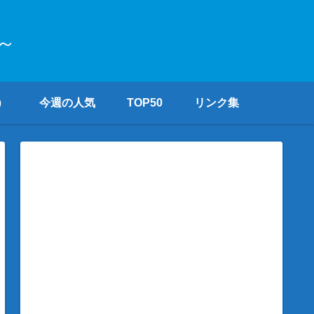
～
）
今週の人気
TOP50
リンク集