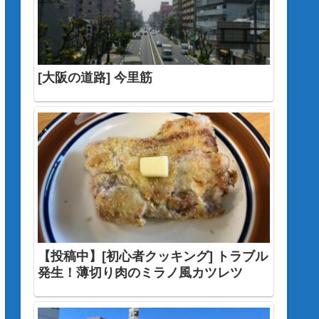
[大阪の道路] 今里筋
【投稿中】[初心者クッキング] トラブル
発生！薄切り肉のミラノ風カツレツ