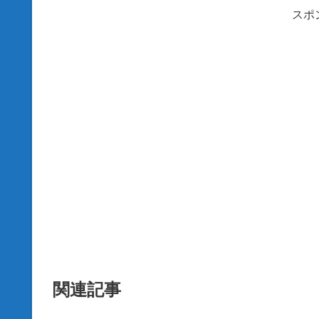
スポ
関連記事