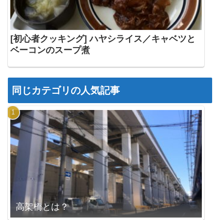
[初心者クッキング] ハヤシライス／キャベツと
ベーコンのスープ煮
同じカテゴリの人気記事
高架橋とは？