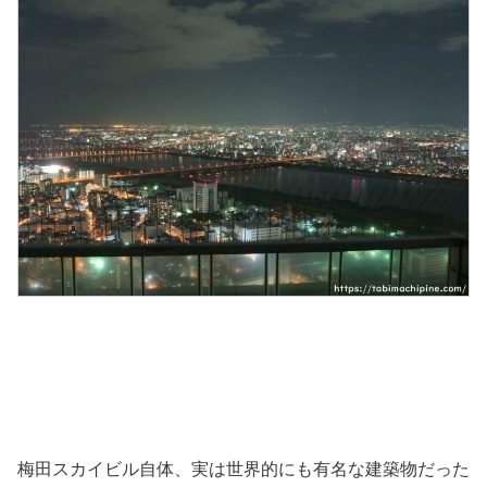
梅田スカイビル自体、実は世界的にも有名な建築物だった