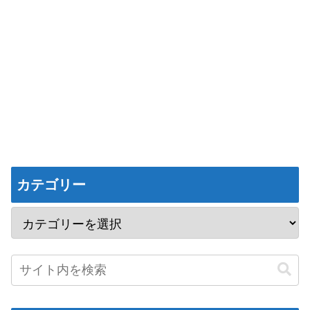
カテゴリー