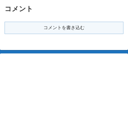
コメント
コメントを書き込む