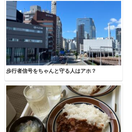
歩行者信号をちゃんと守る人はアホ？