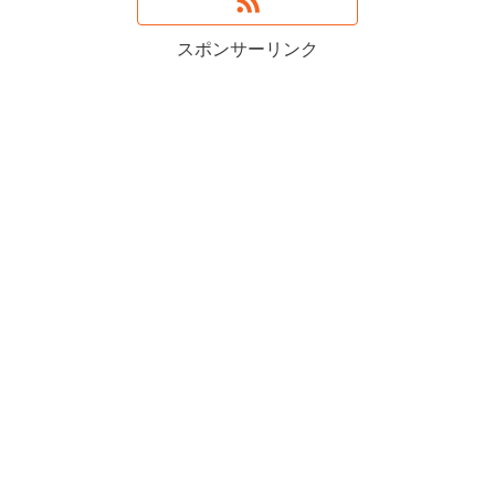
スポンサーリンク