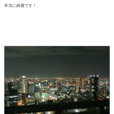
本当に綺麗です！