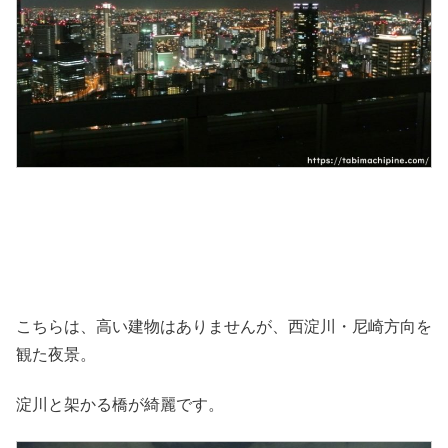
こちらは、高い建物はありませんが、西淀川・尼崎方向を
観た夜景。
淀川と架かる橋が綺麗です。