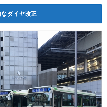
的なダイヤ改正