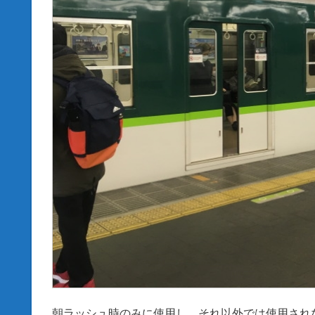
朝ラッシュ時のみに使用し、それ以外では使用され