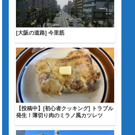
[大阪の道路] 今里筋
【投稿中】[初心者クッキング] トラブル
発生！薄切り肉のミラノ風カツレツ