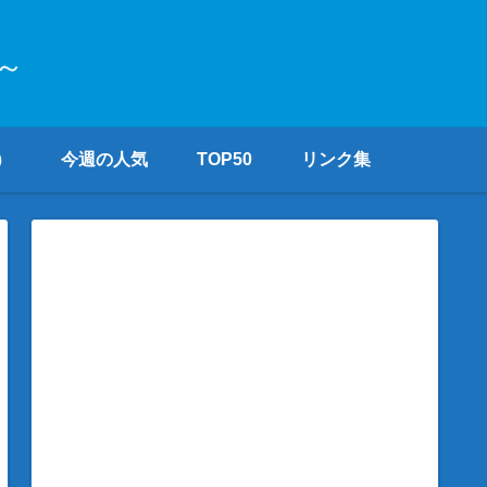
～
）
今週の人気
TOP50
リンク集