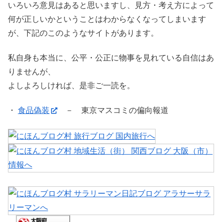
いろいろ意見はあると思いますし、見方・考え方によって
何が正しいかということはわからなくなってしまいます
が、下記のこのようなサイトがあります。
私自身も本当に、公平・公正に物事を見れている自信はあ
りませんが、
よしよろしければ、是非ご一読を。
・
食品偽装
－ 東京マスコミの偏向報道