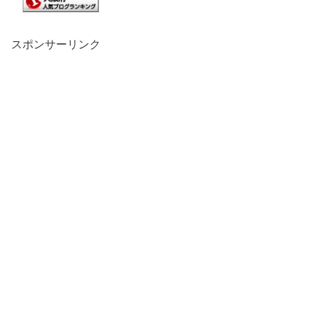
スポンサーリンク