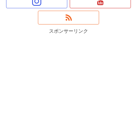
スポンサーリンク