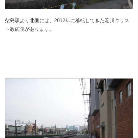
柴島駅より北側には、2012年に移転してきた淀川キリス
ト教病院があります。