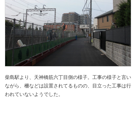
柴島駅より、天神橋筋六丁目側の様子。工事の様子と言い
ながら、柵などは設置されてるものの、目立った工事は行
われていないようでした。