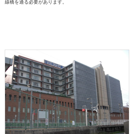
線橋を通る必要があります。