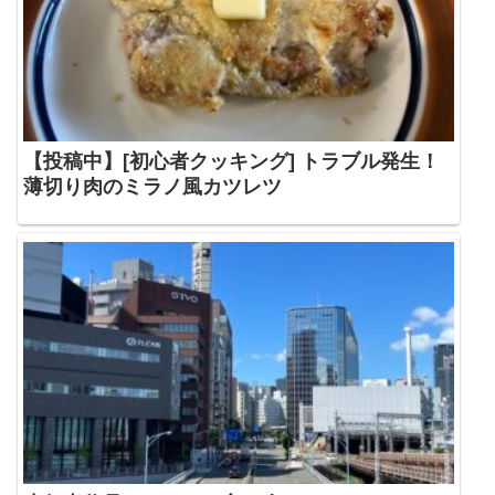
【投稿中】[初心者クッキング] トラブル発生！
薄切り肉のミラノ風カツレツ