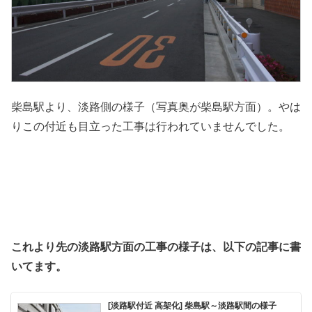
柴島駅より、淡路側の様子（写真奥が柴島駅方面）。やは
りこの付近も目立った工事は行われていませんでした。
これより先の淡路駅方面の工事の様子は、以下の記事に書
いてます。
[淡路駅付近 高架化] 柴島駅～淡路駅間の様子