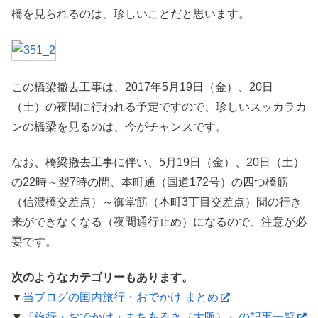
橋を見られるのは、珍しいことだと思います。
この橋梁撤去工事は、2017年5月19日（金）、20日
（土）の夜間に行われる予定ですので、珍しいスッカラカ
ンの橋梁を見るのは、今がチャンスです。
なお、橋梁撤去工事に伴い、5月19日（金）、20日（土）
の22時～翌7時の間、本町通（国道172号）の四つ橋筋
（信濃橋交差点）～御堂筋（本町3丁目交差点）間の行き
来ができなくなる（夜間通行止め）になるので、注意が必
要です。
次のようなカテゴリーもあります。
▼
当ブログの国内旅行・おでかけ まとめ
▼
『旅行・おでかけ・まちあるき（大阪）』の記事一覧