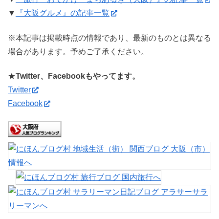
▼
『大阪グルメ』の記事一覧
※本記事は掲載時点の情報であり、最新のものとは異なる
場合があります。予めご了承ください。
★
Twitter、Facebookもやってます。
Twitter
Facebook