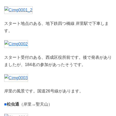
スタート地点のある、地下鉄四つ橋線 岸里駅で下車しま
す。
スタート受付のある、西成区役所前です。後で発表があり
ましたが、184名の参加があったそうです。
岸里の風景です。国道26号線があります。
■
松虫通
（岸里→聖天山）