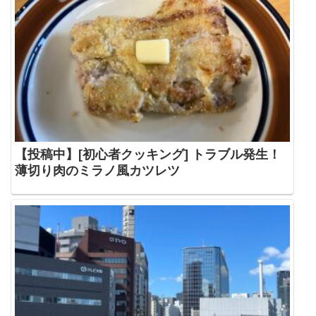
【投稿中】[初心者クッキング] トラブル発生！
薄切り肉のミラノ風カツレツ