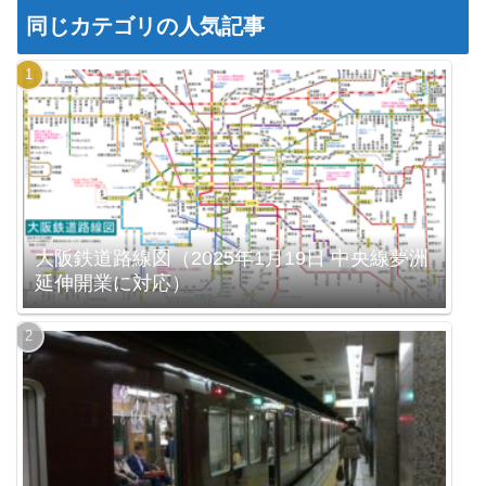
同じカテゴリの人気記事
大阪鉄道路線図（2025年1月19日 中央線夢洲
延伸開業に対応）