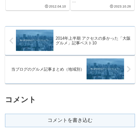
...
2012.04.10
2023.10.26
2014年上半期 アクセスの多かった「大阪
グルメ」記事ベスト10
当ブログのグルメ記事まとめ（地域別）
コメント
コメントを書き込む