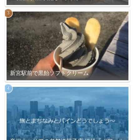
新宮駅前で黒飴ソフトクリーム