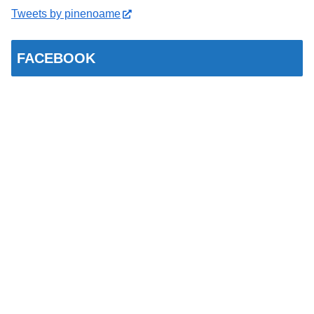
Tweets by pinenoame
FACEBOOK