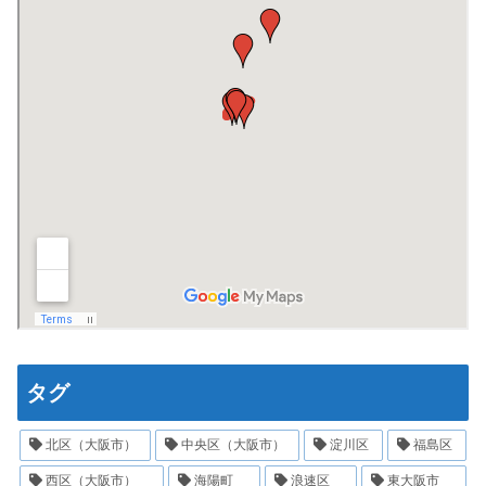
タグ
北区（大阪市）
中央区（大阪市）
淀川区
福島区
西区（大阪市）
海陽町
浪速区
東大阪市