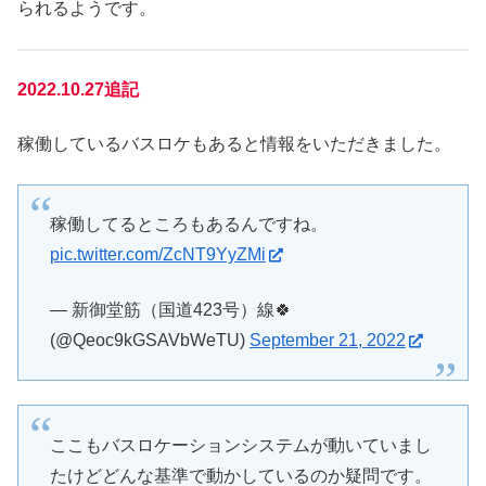
られるようです。
2022.10.27追記
稼働しているバスロケもあると情報をいただきました。
稼働してるところもあるんですね。
pic.twitter.com/ZcNT9YyZMi
— 新御堂筋（国道423号）線🍀
(@Qeoc9kGSAVbWeTU)
September 21, 2022
ここもバスロケーションシステムが動いていまし
たけどどんな基準で動かしているのか疑問です。