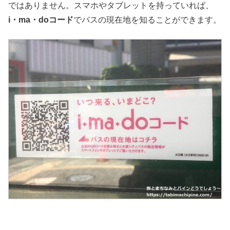
ではありません。スマホやタブレットを持っていれば、
i・ma・doコード
でバスの現在地を知ることができます。