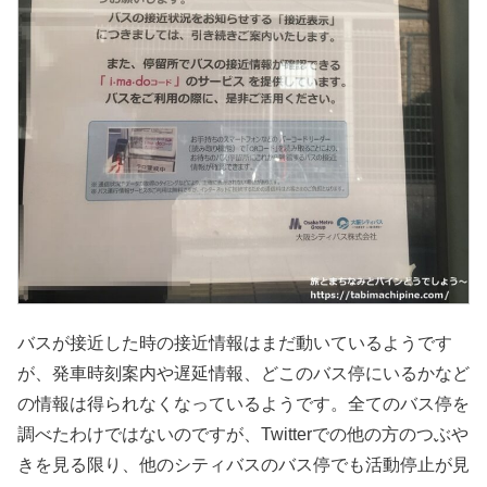
バスが接近した時の接近情報はまだ動いているようです
が、発車時刻案内や遅延情報、どこのバス停にいるかなど
の情報は得られなくなっているようです。全てのバス停を
調べたわけではないのですが、Twitterでの他の方のつぶや
きを見る限り、他のシティバスのバス停でも活動停止が見