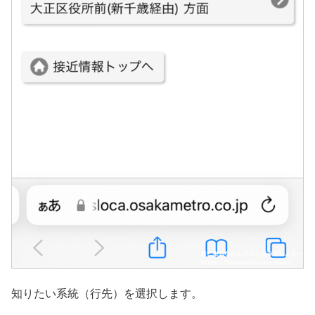
知りたい系統（行先）を選択します。