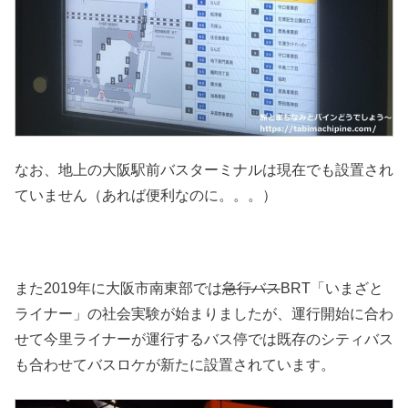
なお、地上の大阪駅前バスターミナルは現在でも設置され
ていません（あれば便利なのに。。。）
また2019年に大阪市南東部では
急行バス
BRT「いまざと
ライナー」の社会実験が始まりましたが、運行開始に合わ
せて今里ライナーが運行するバス停では既存のシティバス
も合わせてバスロケが新たに設置されています。