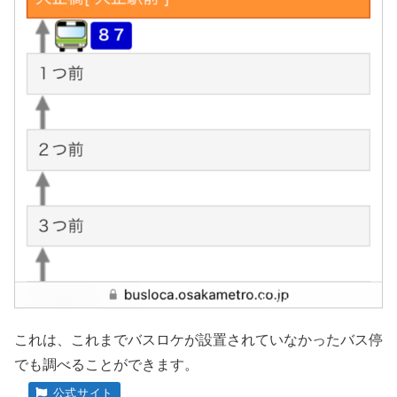
これは、これまでバスロケが設置されていなかったバス停
でも調べることができます。