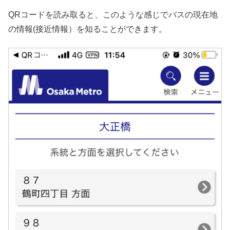
QRコードを読み取ると、このような感じでバスの現在地
の情報(接近情報）を知ることができます。