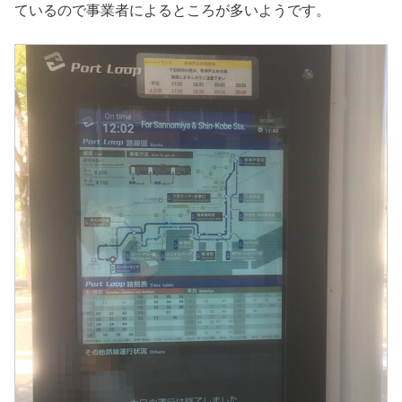
ているので事業者によるところが多いようです。