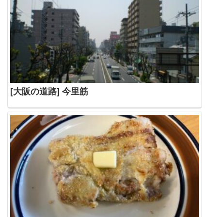
[大阪の道路] 今里筋