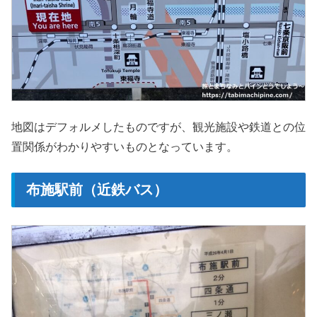
地図はデフォルメしたものですが、観光施設や鉄道との位
置関係がわかりやすいものとなっています。
布施駅前（近鉄バス）