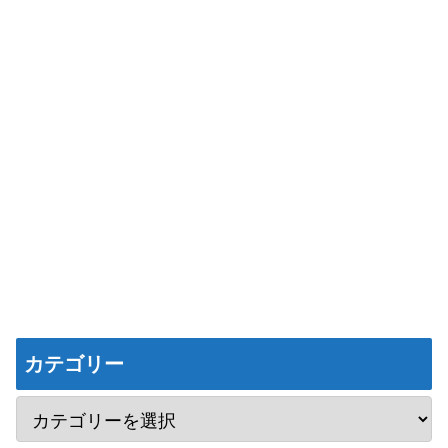
カテゴリー