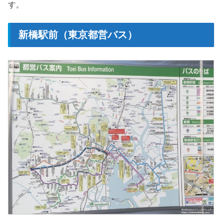
す。
新橋駅前（東京都営バス）