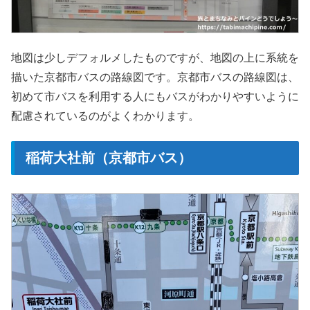
地図は少しデフォルメしたものですが、地図の上に系統を
描いた京都市バスの路線図です。京都市バスの路線図は、
初めて市バスを利用する人にもバスがわかりやすいように
配慮されているのがよくわかります。
稲荷大社前（京都市バス）