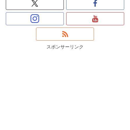
スポンサーリンク