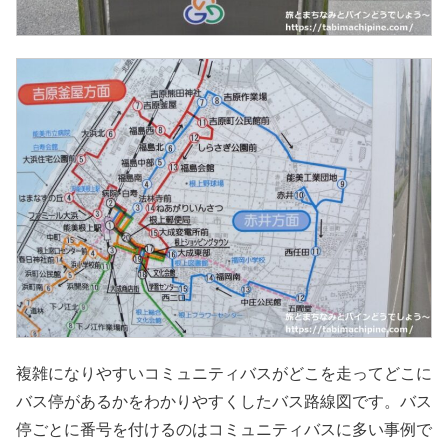
複雑になりやすいコミュニティバスがどこを走ってどこに
バス停があるかをわかりやすくしたバス路線図です。バス
停ごとに番号を付けるのはコミュニティバスに多い事例で