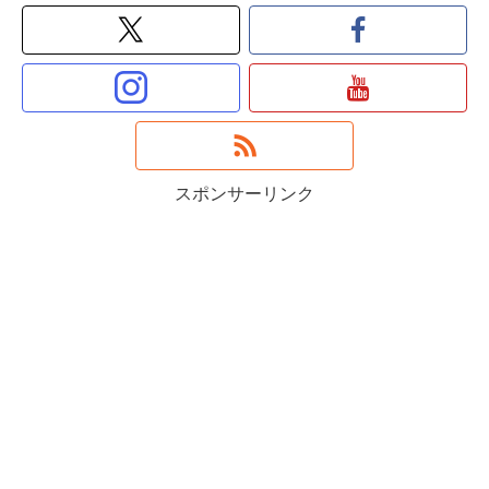
スポンサーリンク