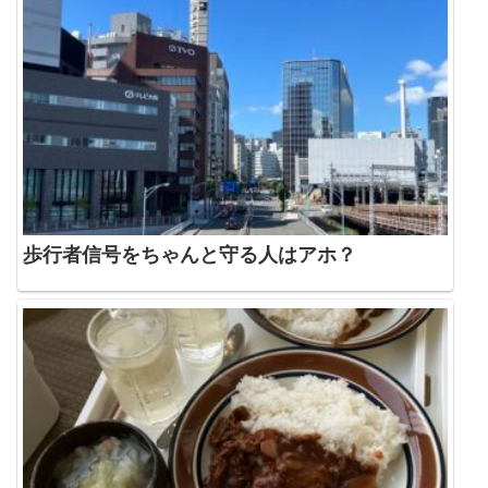
歩行者信号をちゃんと守る人はアホ？