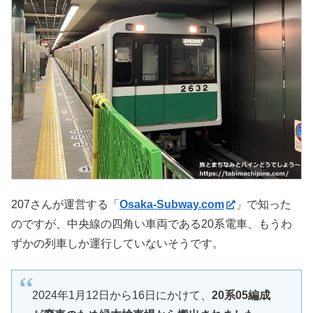
207さんが運営する「
Osaka-Subway.com
」で知った
のですが、中央線の四角い車両である20系電車、もうわ
ずかの列車しか運行していないそうです。
2024年1月12日から16日にかけて、
20系05編成