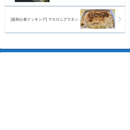
[超初心者クッキング] マカロニグラタン