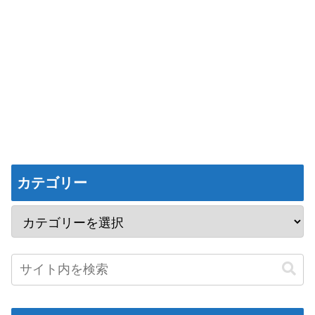
カテゴリー