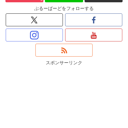
ぶるーばーどをフォローする
スポンサーリンク