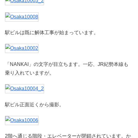
駅ビルは既に解体工事が始まっています。
「NANKAI」の文字が目立ちます。一応、JR紀勢本線も
乗り入れていますが。
駅ビル正面近くから撮影。
2階へ通じる階段・エレベーターが閉鎖されています。か