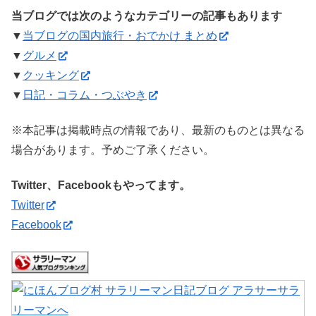
当ブログでは次のようなカテゴリーの記事もあります
▼
当ブログの国内旅行・おでかけ まとめ
▼
グルメ
▼
クッキング
▼
日記・コラム・つぶやき
※本記事は掲載時点の情報であり、最新のものとは異なる
場合があります。予めご了承ください。
Twitter、Facebookもやってます。
Twitter
Facebook