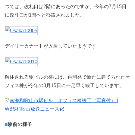
つては、改札口は2階にあったのですが、今年の7月15日
に改札口が1階へと移設されました。
デイリーカナートが入居していたようです。
解体される駅ビルの横には、再開発で新たに建てられたオ
フィス棟が今年の3月15日に一足早く竣工しています。
▽
南海和歌山市駅ビル オフィス棟竣工（写真付） |
WBS和歌山放送ニュース
■
駅前の様子