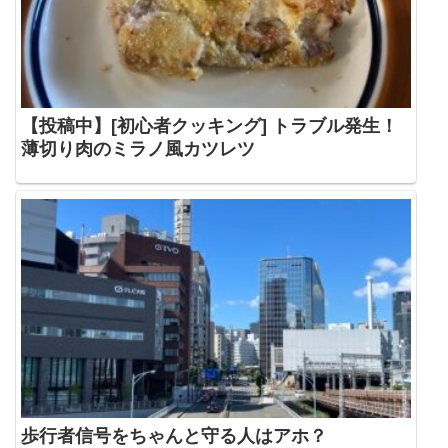
【投稿中】[初心者クッキング] トラブル発生！
薄切り肉のミラノ風カツレツ
歩行者信号をちゃんと守る人はアホ？