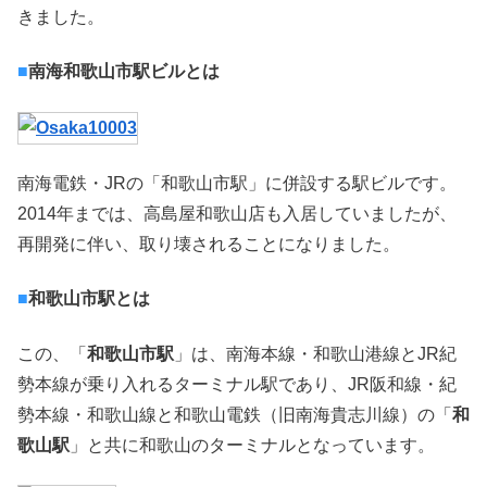
きました。
■
南海和歌山市駅ビルとは
南海電鉄・JRの「和歌山市駅」に併設する駅ビルです。
2014年までは、高島屋和歌山店も入居していましたが、
再開発に伴い、取り壊されることになりました。
■
和歌山市駅とは
この、「
和歌山市駅
」は、南海本線・和歌山港線とJR紀
勢本線が乗り入れるターミナル駅であり、JR阪和線・紀
勢本線・和歌山線と和歌山電鉄（旧南海貴志川線）の「
和
歌山駅
」と共に和歌山のターミナルとなっています。