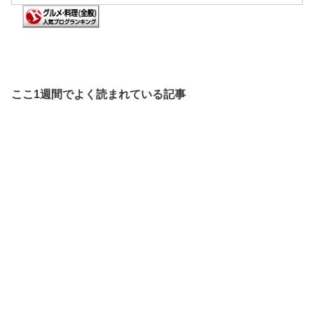
ここ1週間でよく読まれている記事