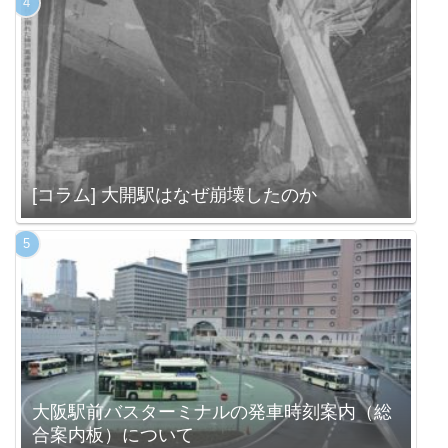
[コラム] 大開駅はなぜ崩壊したのか
大阪駅前バスターミナルの発車時刻案内（総
合案内板）について