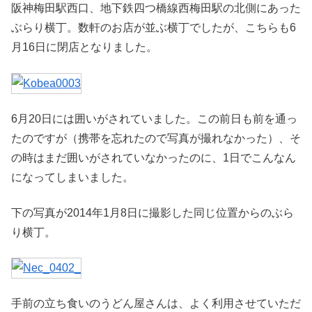
阪神梅田駅西口、地下鉄四つ橋線西梅田駅の北側にあった
ぶらり横丁。数軒のお店が並ぶ横丁でしたが、こちらも6
月16日に閉店となりました。
6月20日には囲いがされていました。この前日も前を通っ
たのですが（携帯を忘れたので写真が撮れなかった）、そ
の時はまだ囲いがされていなかったのに、1日でこんなん
になってしまいました。
下の写真が2014年1月8日に撮影した同じ位置からのぶら
り横丁。
手前の立ち食いのうどん屋さんは、よく利用させていただ