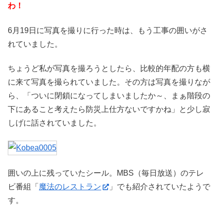
わ！
6月19日に写真を撮りに行った時は、もう工事の囲いがさ
れていました。
ちょうど私が写真を撮ろうとしたら、比較的年配の方も横
に来て写真を撮られていました。その方は写真を撮りなが
ら、「ついに閉鎖になってしまいましたか～、まぁ階段の
下にあること考えたら防災上仕方ないですかね」と少し寂
しげに話されていました。
囲いの上に残っていたシール。MBS（毎日放送）のテレ
ビ番組「
魔法のレストラン
」でも紹介されていたようで
す。