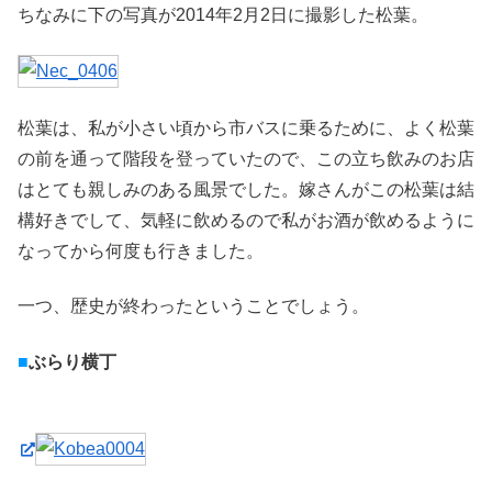
ちなみに下の写真が2014年2月2日に撮影した松葉。
松葉は、私が小さい頃から市バスに乗るために、よく松葉
の前を通って階段を登っていたので、この立ち飲みのお店
はとても親しみのある風景でした。嫁さんがこの松葉は結
構好きでして、気軽に飲めるので私がお酒が飲めるように
なってから何度も行きました。
一つ、歴史が終わったということでしょう。
■
ぶらり横丁