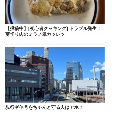
【投稿中】[初心者クッキング] トラブル発生！
薄切り肉のミラノ風カツレツ
歩行者信号をちゃんと守る人はアホ？