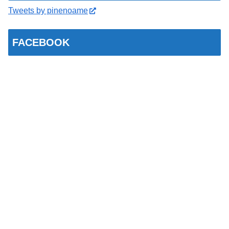
Tweets by pinenoame
FACEBOOK