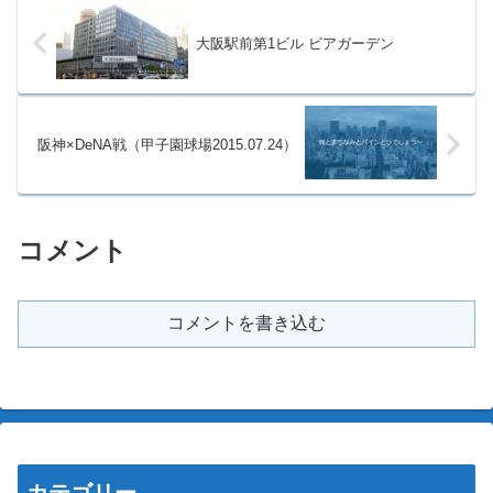
大阪駅前第1ビル ビアガーデン
阪神×DeNA戦（甲子園球場2015.07.24）
コメント
コメントを書き込む