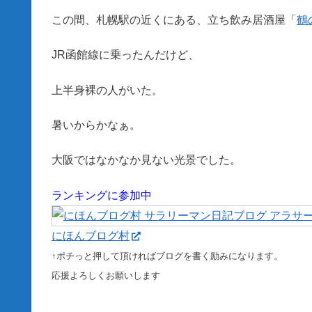
この間、札幌駅の近くにある、立ち飲み居酒屋「
鶴
JR函館線に乗ったんだけど、
上半身裸の人がいた。
暑いからかなぁ。
大阪ではなかなか見ない光景でした。
ランキングに参加中
にほんブログ村
↑ポチっと押して頂ければブログを書く励みになります。
応援よろしくお願いします