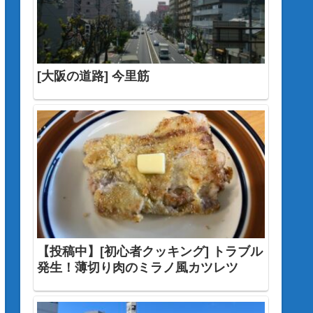
[大阪の道路] 今里筋
【投稿中】[初心者クッキング] トラブル
発生！薄切り肉のミラノ風カツレツ