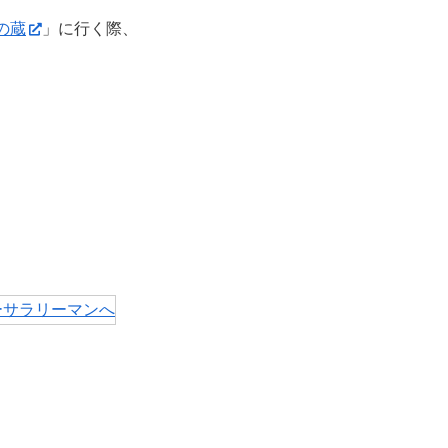
の蔵
」に行く際、