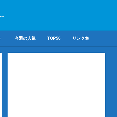
～
）
今週の人気
TOP50
リンク集