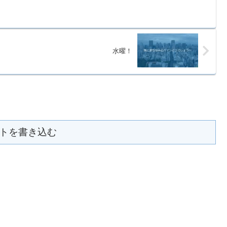
水曜！
トを書き込む