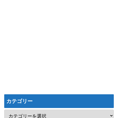
カテゴリー