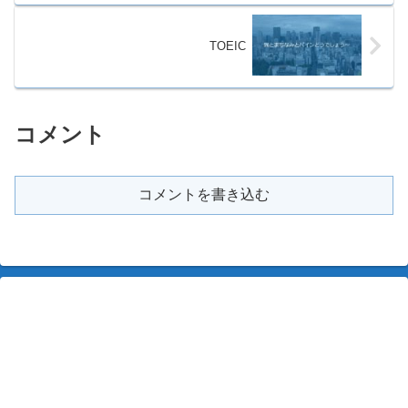
TOEIC
コメント
コメントを書き込む