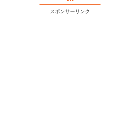
スポンサーリンク