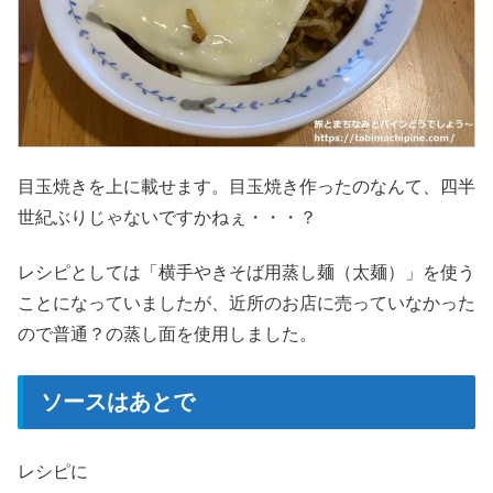
目玉焼きを上に載せます。目玉焼き作ったのなんて、四半
世紀ぶりじゃないですかねぇ・・・？
レシピとしては「横手やきそば用蒸し麺（太麺）」を使う
ことになっていましたが、近所のお店に売っていなかった
ので普通？の蒸し面を使用しました。
ソースはあとで
レシピに