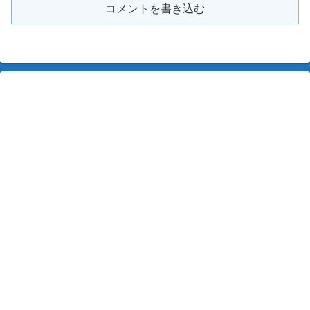
コメントを書き込む