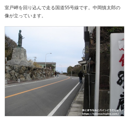
室戸岬を回り込んで走る国道55号線です。中岡慎太郎の
像が立っています。