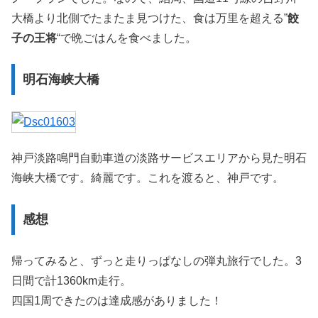
大橋より北側でたまたま見つけた、食は万里を超える”
餃
子の王将
“で晩ごはんを食べました。
明石海峡大橋
神戸淡路鳴門自動車道の淡路サービスエリアから見た明石
海峡大橋です。綺麗です。これを渡ると、神戸です。
感想
帰ってみると、ずっと走りっぱなしの弾丸旅行でした。3
日間で計1360km走行。
四国1周できたのは達成感がありました！