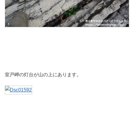
室戸岬の灯台が山の上にあります。