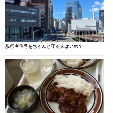
歩行者信号をちゃんと守る人はアホ？