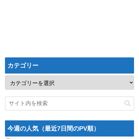
カテゴリー
今週の人気（最近7日間のPV順）