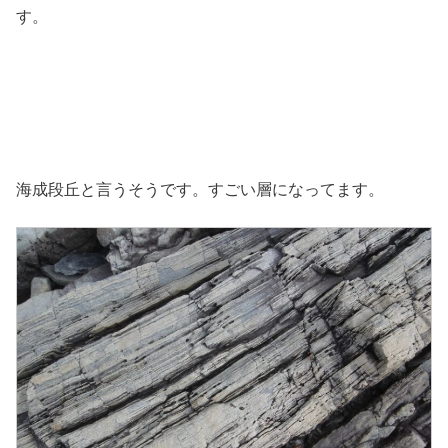
す。
海成段丘と言うそうです。すごい層になってます。