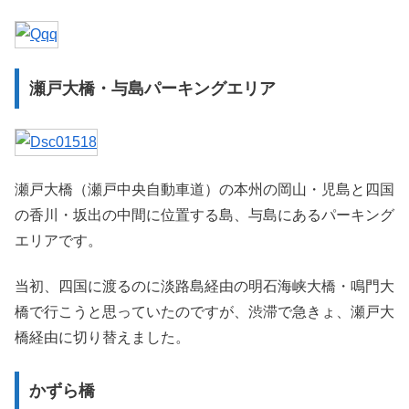
瀬戸大橋・与島パーキングエリア
瀬戸大橋（瀬戸中央自動車道）の本州の岡山・児島と四国
の香川・坂出の中間に位置する島、与島にあるパーキング
エリアです。
当初、四国に渡るのに淡路島経由の明石海峡大橋・鳴門大
橋で行こうと思っていたのですが、渋滞で急きょ、瀬戸大
橋経由に切り替えました。
かずら橋