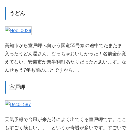
うどん
高知市から室戸岬へ向かう国道55号線の途中でたまたま
入ったうどん屋さん。むっちゃおいしかった！名前全然覚
えてない。安芸市か奈半利町あたりだったと思います。な
んせもう7年も前のことですから、、、
室戸岬
天気予報で台風が来た時によく出てくる室戸岬です。ここ
もすごく険しい、、、というか奇岩が多いです。すごいで