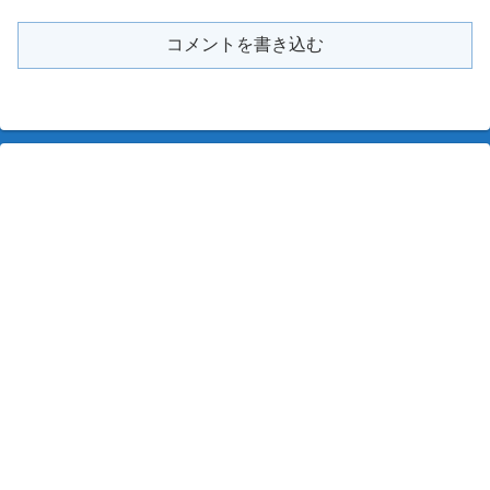
コメントを書き込む