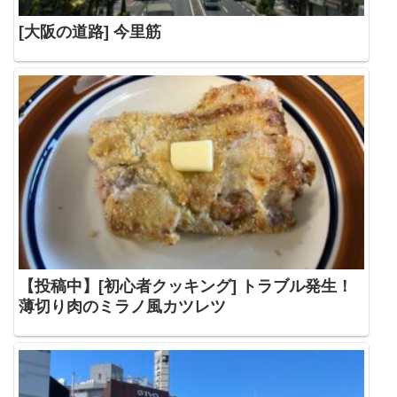
[大阪の道路] 今里筋
【投稿中】[初心者クッキング] トラブル発生！
薄切り肉のミラノ風カツレツ