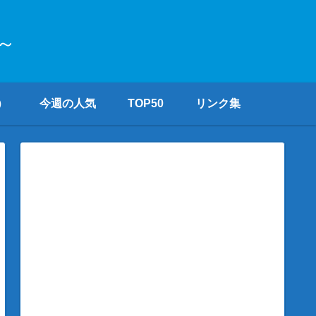
～
）
今週の人気
TOP50
リンク集