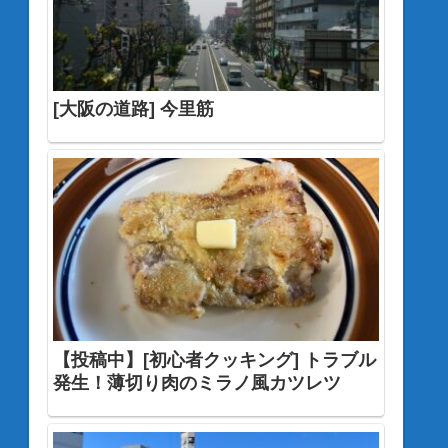
[大阪の道路] 今里筋
【投稿中】[初心者クッキング] トラブル
発生！薄切り肉のミラノ風カツレツ