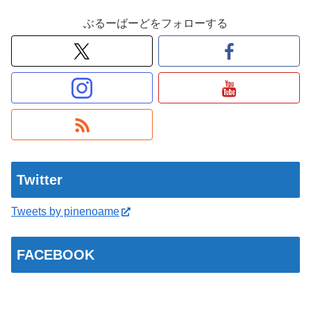
ぶるーばーどをフォローする
Twitter
Tweets by pinenoame
FACEBOOK