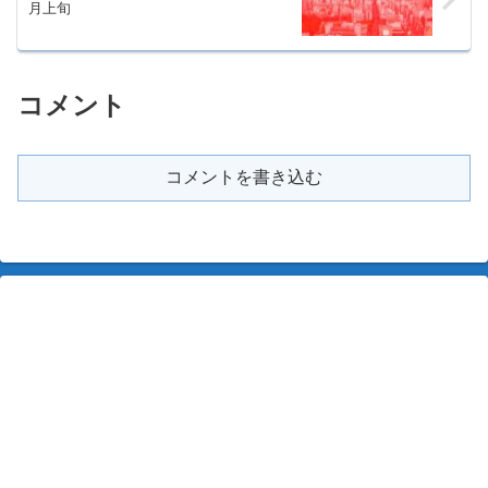
月上旬
コメント
コメントを書き込む