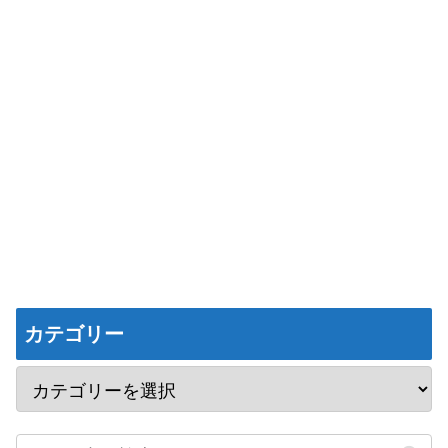
カテゴリー