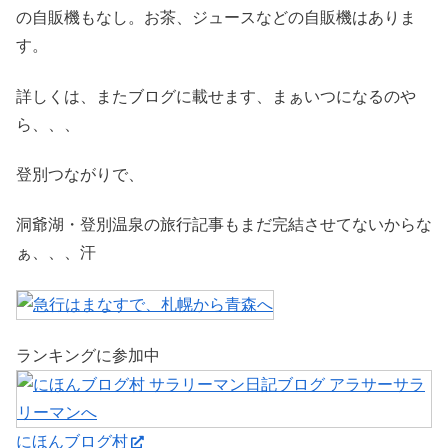
の自販機もなし。お茶、ジュースなどの自販機はありま
す。
詳しくは、またブログに載せます、まぁいつになるのや
ら、、、
登別つながりで、
洞爺湖・登別温泉の旅行記事もまだ完結させてないからな
ぁ、、、汗
ランキングに参加中
にほんブログ村