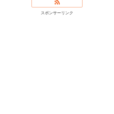
スポンサーリンク