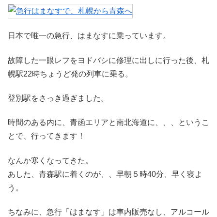
日本で唯一の急行、はまなすに乗っています。
故障した一眼レフをヨドバシに修理に出しに行った後、札
幌駅22時ちょうど発の列車に乗る。
登別駅をさっき過ぎました。
時間のある内に、青函エリアと南北海道に、、、というこ
とで、行ってきます！
なんか寒くなってきた。
あした、青森駅に着くのが、、早朝５時40分、早く寝よ
う。
ちなみに、急行「はまなす」は車内販売なし、アルコール