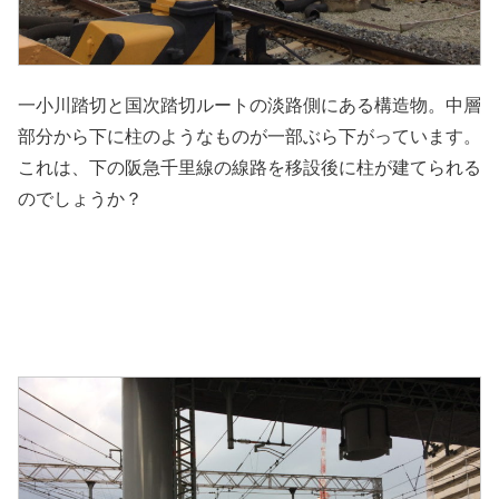
一小川踏切と国次踏切ルートの淡路側にある構造物。中層
部分から下に柱のようなものが一部ぶら下がっています。
これは、下の阪急千里線の線路を移設後に柱が建てられる
のでしょうか？