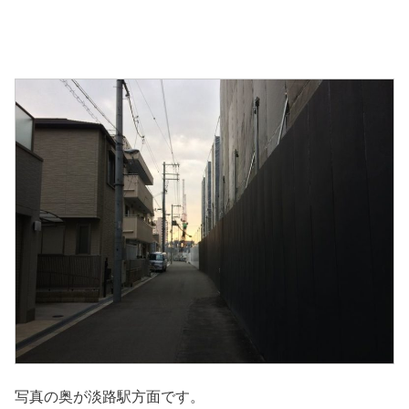
写真の奥が淡路駅方面です。