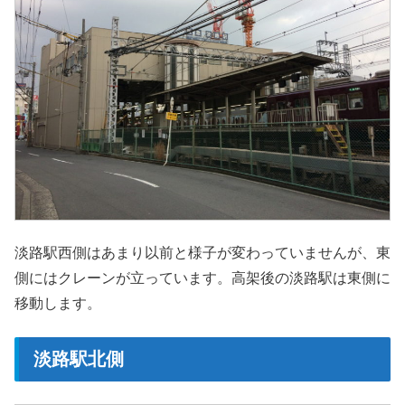
淡路駅西側はあまり以前と様子が変わっていませんが、東
側にはクレーンが立っています。高架後の淡路駅は東側に
移動します。
淡路駅北側