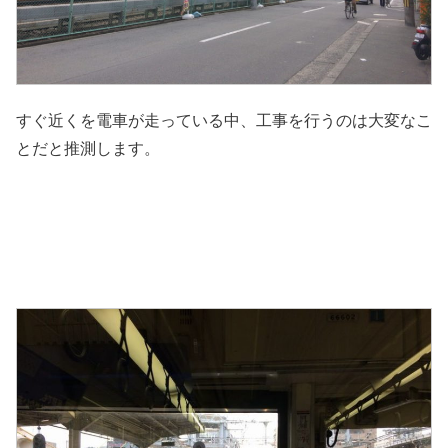
すぐ近くを電車が走っている中、工事を行うのは大変なこ
とだと推測します。