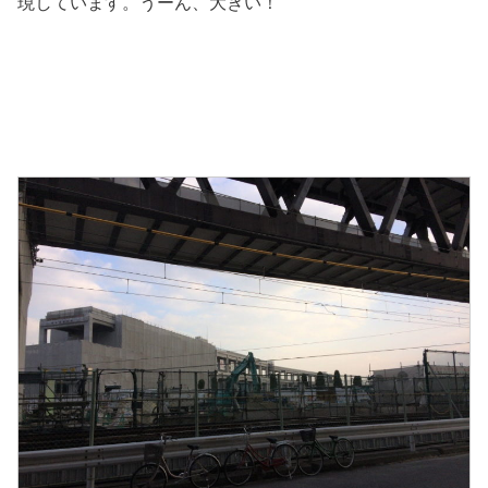
現しています。うーん、大きい！