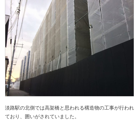
淡路駅の北側では高架橋と思われる構造物の工事が行われ
ており、囲いがされていました。