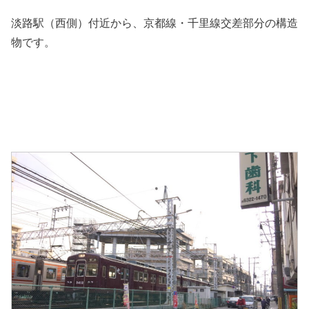
淡路駅（西側）付近から、京都線・千里線交差部分の構造
物です。