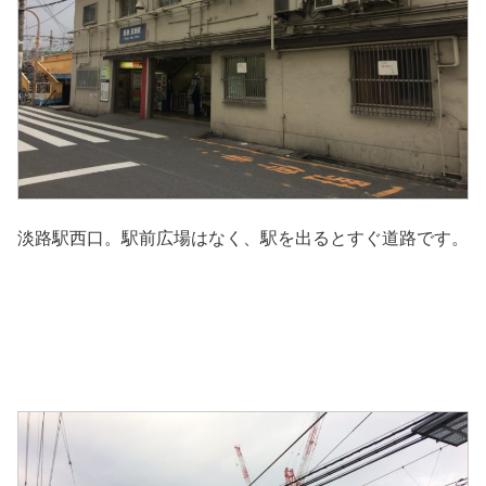
淡路駅西口。駅前広場はなく、駅を出るとすぐ道路です。