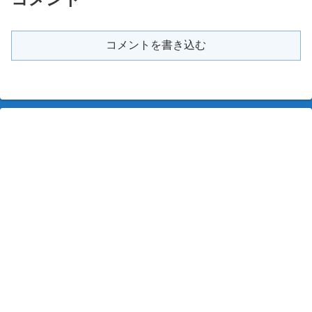
コメントを書き込む