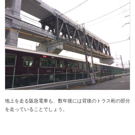
地上を走る阪急電車も、数年後には背後のトラス桁の部分
を走っていることでしょう。