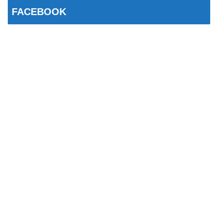
FACEBOOK