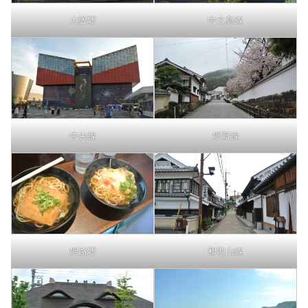
大阪駅
中之島線
中央線
姫新線
姫路駅
和歌山線