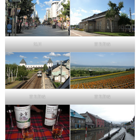
旭川
富良野線
富良野線
富良野線