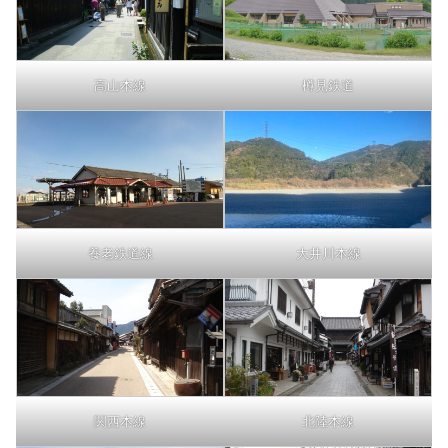
高山本線
樽見鉄道
養老鉄道線
大井川本線
関西本線
北陸本線