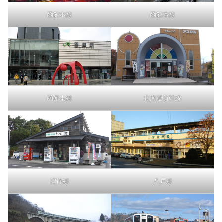
函館本線
函館本線
函館本線
北海道新幹線
津軽線
八戸線