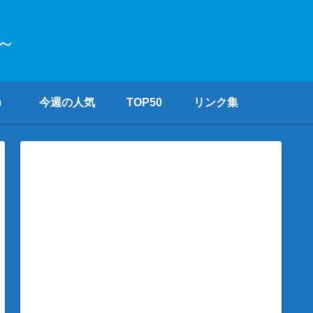
～
）
今週の人気
TOP50
リンク集