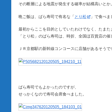
その断層による地震が発生する確率が結構高いとか
晩ご飯は、ばら寿司で有名な「
とり松
」で食べま
最初からここを目的としていたわけでなく、たまた
「とり松」のばら寿司は、時折、全国ほ百貨店の催
ＪＲ京都駅の新幹線コンコースに店舗があるそうで
ばら寿司でもよかったのですが、
せっかくなので寿司会席食べました。