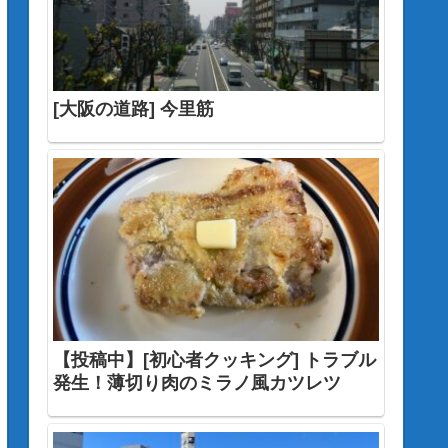
[大阪の道路] 今里筋
【投稿中】[初心者クッキング] トラブル
発生！薄切り肉のミラノ風カツレツ