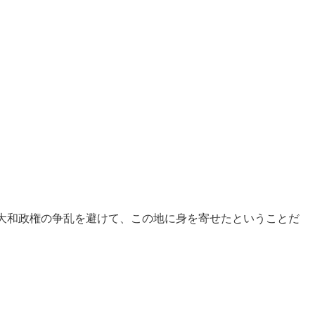
大和政権の争乱を避けて、この地に身を寄せたということだ