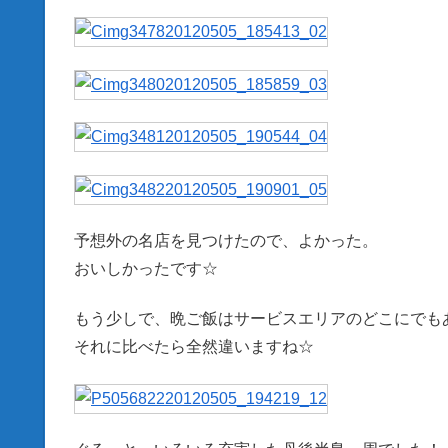
予想外の名店を見つけたので、よかった。
おいしかったです☆
もう少しで、晩ご飯はサービスエリアのどこにでも
それに比べたら全然違いますね☆