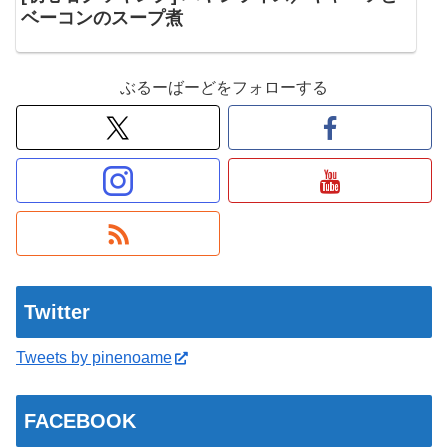
ベーコンのスープ煮
ぶるーばーどをフォローする
Twitter
Tweets by pinenoame
FACEBOOK