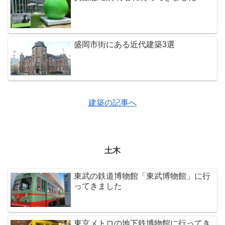
盛岡市街にある近代建築3選
建築の記事へ
土木
東武の鉄道博物館「東武博物館」に行
ってきました
東京メトロの地下鉄博物館に行ってき