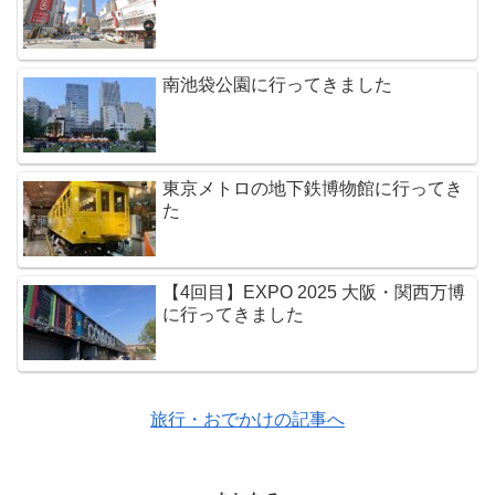
南池袋公園に行ってきました
東京メトロの地下鉄博物館に行ってき
た
【4回目】EXPO 2025 大阪・関西万博
に行ってきました
旅行・おでかけの記事へ